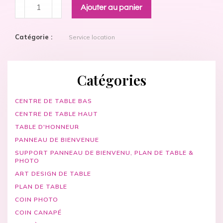
Ajouter au panier
Catégorie :
Service location
Catégories
CENTRE DE TABLE BAS
CENTRE DE TABLE HAUT
TABLE D'HONNEUR
PANNEAU DE BIENVENUE
SUPPORT PANNEAU DE BIENVENU, PLAN DE TABLE &
PHOTO
ART DESIGN DE TABLE
PLAN DE TABLE
COIN PHOTO
COIN CANAPÉ