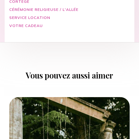
CORTÈGE
CÉRÉMONIE RELIGIEUSE / L'ALLÉE
SERVICE LOCATION
VOTRE CADEAU
Vous pouvez aussi aimer