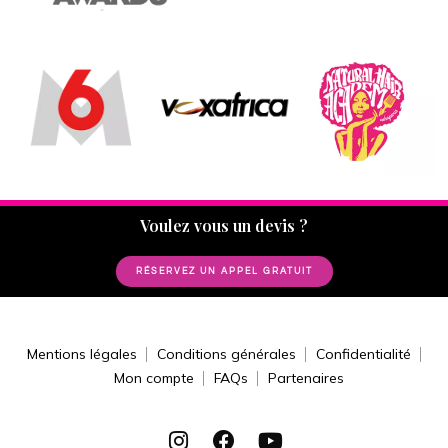
Voulez vous un devis ?
RÉSERVEZ UN APPEL GRATUIT
Mentions légales
Conditions générales
Confidentialité
Mon compte
FAQs
Partenaires