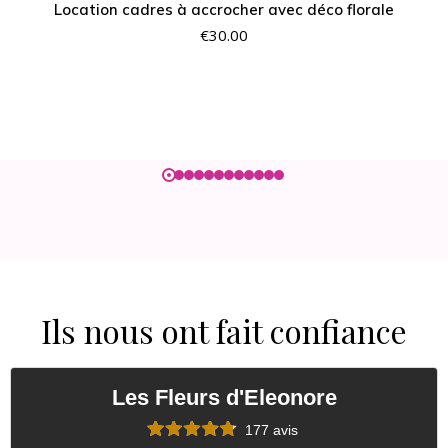
Location cadres à accrocher avec déco florale
€
30.00
Ils nous ont fait confiance
Les Fleurs d'Eleonore
177 avis