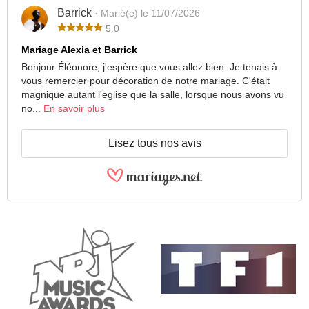
Barrick
· Marié(e) le 11/07/2026
5.0
Mariage Alexia et Barrick
Bonjour Éléonore, j'espère que vous allez bien. Je tenais à
vous remercier pour décoration de notre mariage. C'était
magnique autant l'eglise que la salle, lorsque nous avons vu
no...
En savoir plus
Lisez tous nos avis