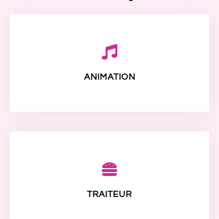
ANIMATION
TRAITEUR