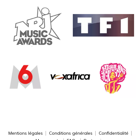
Mentions légales
Conditions générales
Confidentialité