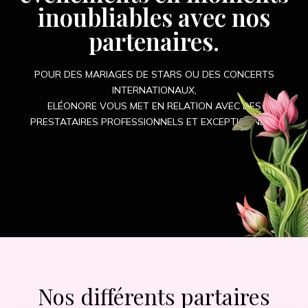
inoubliables avec nos
partenaires.
POUR DES MARIAGES DE STARS OU DES CONCERTS
INTERNATIONAUX,
ELÉONORE VOUS MET EN RELATION AVEC DES
PRESTATAIRES PROFESSIONNELS ET EXCEPTIONNELS.
Nos différents partaires