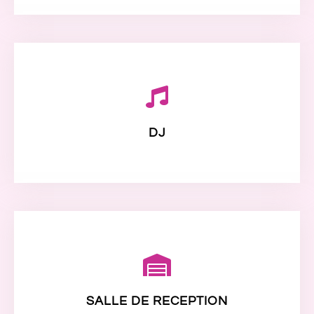
DJ
SALLE DE RECEPTION