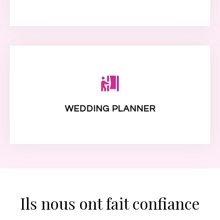
WEDDING PLANNER
Ils nous ont fait confiance