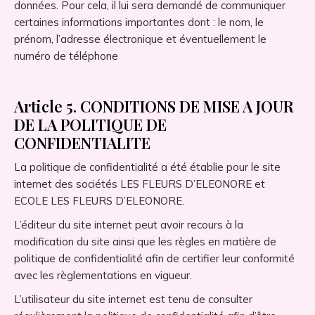
données. Pour cela, il lui sera demandé de communiquer
certaines informations importantes dont : le nom, le
prénom, l’adresse électronique et éventuellement le
numéro de téléphone
Article 5. CONDITIONS DE MISE A JOUR
DE LA POLITIQUE DE
CONFIDENTIALITE
La politique de confidentialité a été établie pour le site
internet des sociétés LES FLEURS D’ELEONORE et
ECOLE LES FLEURS D’ELEONORE.
L’éditeur du site internet peut avoir recours à la
modification du site ainsi que les règles en matière de
politique de confidentialité afin de certifier leur conformité
avec les règlementations en vigueur.
L’utilisateur du site internet est tenu de consulter