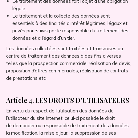
Le traitement des données fait l’objet d’une obligation
légale ;
Le traitement et la collecte des données sont
essentiels à des finalités d’intérêt légitimes, légaux et
privés poursuivis par le responsable du traitement des
données et à l’égard d’un tier.
Les données collectées sont traitées et transmises au
centre de traitement des données à des fins diverses
telles que la prospection commerciale, réalisation de devis,
proposition d’offres commerciales, réalisation de contrats
de prestations etc.
Article 4. LES DROITS D’UTILISATEURS
En vertu du respect de l’utilisation des données de
l’utilisateur du site internet, celui-ci possède le droit
de demander au responsable de traitement des données
la modification, la mise à jour, la suppression de ses