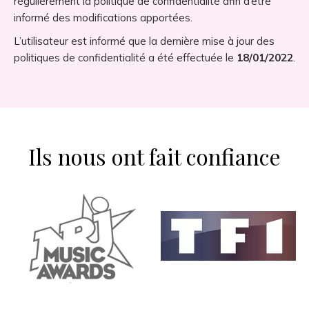
régulièrement la politique de confidentialité afin d’être
informé des modifications apportées.
L’utilisateur est informé que la dernière mise à jour des
politiques de confidentialité a été effectuée le
18/01/2022
.
Ils nous ont fait confiance