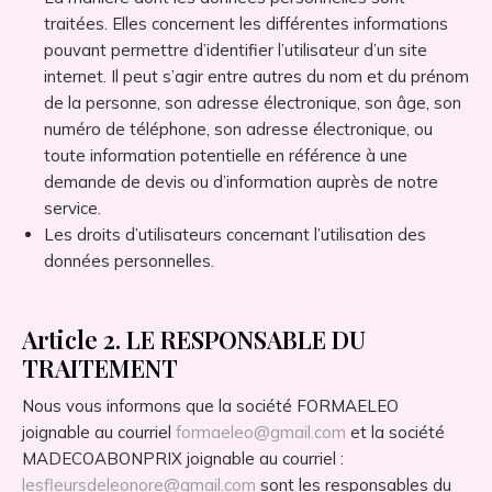
traitées. Elles concernent les différentes informations
pouvant permettre d’identifier l’utilisateur d’un site
internet. Il peut s’agir entre autres du nom et du prénom
de la personne, son adresse électronique, son âge, son
numéro de téléphone, son adresse électronique, ou
toute information potentielle en référence à une
demande de devis ou d’information auprès de notre
service.
Les droits d’utilisateurs concernant l’utilisation des
données personnelles.
Article 2. LE RESPONSABLE DU
TRAITEMENT
Nous vous informons que la société FORMAELEO
joignable au courriel
formaeleo@gmail.com
et la société
MADECOABONPRIX joignable au courriel :
lesfleursdeleonore@gmail.com
sont les responsables du