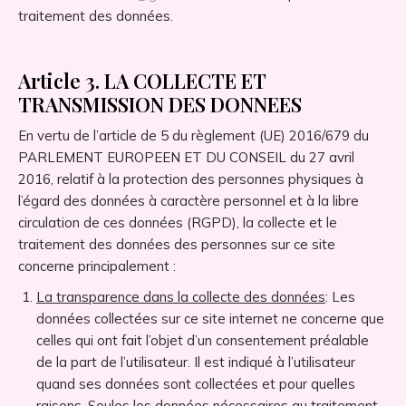
traitement des données.
Article 3. LA COLLECTE ET
TRANSMISSION DES DONNEES
En vertu de l’article de 5 du règlement (UE) 2016/679 du
PARLEMENT EUROPEEN ET DU CONSEIL du 27 avril
2016, relatif à la protection des personnes physiques à
l’égard des données à caractère personnel et à la libre
circulation de ces données (RGPD), la collecte et le
traitement des données des personnes sur ce site
concerne principalement :
La transparence dans la collecte des données
: Les
données collectées sur ce site internet ne concerne que
celles qui ont fait l’objet d’un consentement préalable
de la part de l’utilisateur. Il est indiqué à l’utilisateur
quand ses données sont collectées et pour quelles
raisons. Seules les données nécessaires au traitement