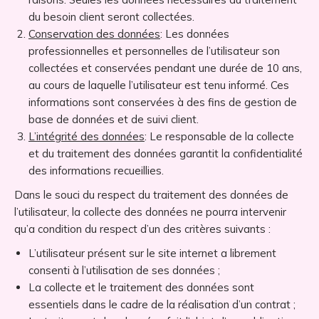
du besoin client seront collectées.
Conservation des données
: Les données
professionnelles et personnelles de l’utilisateur son
collectées et conservées pendant une durée de 10 ans,
au cours de laquelle l’utilisateur est tenu informé. Ces
informations sont conservées à des fins de gestion de
base de données et de suivi client.
L’intégrité des données
: Le responsable de la collecte
et du traitement des données garantit la confidentialité
des informations recueillies.
Dans le souci du respect du traitement des données de
l’utilisateur, la collecte des données ne pourra intervenir
qu’a condition du respect d’un des critères suivants :
L’utilisateur présent sur le site internet a librement
consenti à l’utilisation de ses données ;
La collecte et le traitement des données sont
essentiels dans le cadre de la réalisation d’un contrat ;