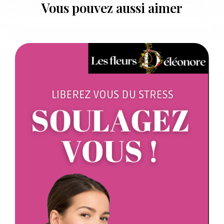
Vous pouvez aussi aimer