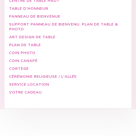
CENTRE DE TABLE HAUT
TABLE D'HONNEUR
PANNEAU DE BIENVENUE
SUPPORT PANNEAU DE BIENVENU, PLAN DE TABLE &
PHOTO
ART DESIGN DE TABLE
PLAN DE TABLE
COIN PHOTO
COIN CANAPÉ
CORTÈGE
CÉRÉMONIE RELIGIEUSE / L'ALLÉE
SERVICE LOCATION
VOTRE CADEAU