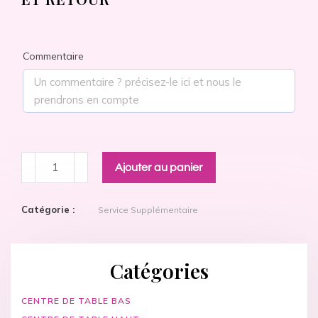
Commentaire
Ajouter au panier
Catégorie :
Service Supplémentaire
Catégories
CENTRE DE TABLE BAS