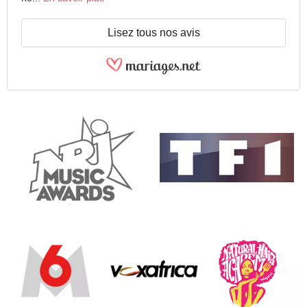
Lisez tous nos avis