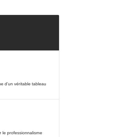
ne d’un véritable tableau
r le professionnalisme