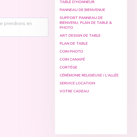
TABLE D'HONNEUR
PANNEAU DE BIENVENUE
SUPPORT PANNEAU DE
BIENVENU, PLAN DE TABLE &
PHOTO
ART DESIGN DE TABLE
PLAN DE TABLE
COIN PHOTO
COIN CANAPÉ
CORTÈGE
CÉRÉMONIE RELIGIEUSE / L'ALLÉE
SERVICE LOCATION
VOTRE CADEAU