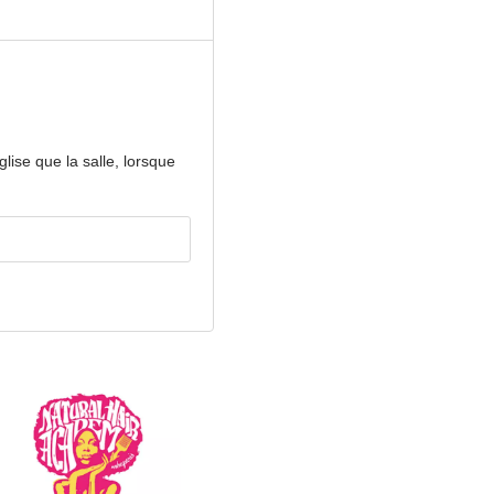
lise que la salle, lorsque