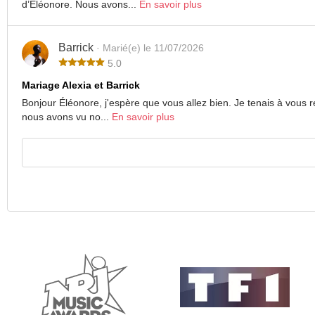
d’Eléonore. Nous avons...
En savoir plus
Barrick
· Marié(e) le 11/07/2026
5.0
Mariage Alexia et Barrick
Bonjour Éléonore, j'espère que vous allez bien. Je tenais à vous r
nous avons vu no...
En savoir plus