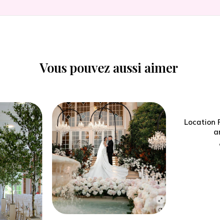
Vous pouvez aussi aimer
Location 
a