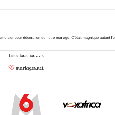
emercier pour décoration de notre mariage. C'était magnique autant l'eg
Lisez tous nos avis