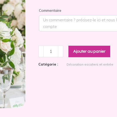
Commentaire
Ajouter au panier
Catégorie :
Décoration escaliers et entrée