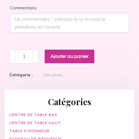
Commentaire
Ajouter au panier
Catégorie :
Coin photo
Catégories
CENTRE DE TABLE BAS
CENTRE DE TABLE HAUT
TABLE D'HONNEUR
PANNEAU DE BIENVENUE