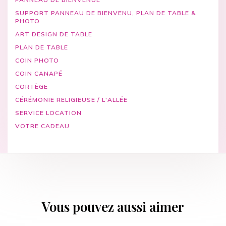
SUPPORT PANNEAU DE BIENVENU, PLAN DE TABLE &
PHOTO
ART DESIGN DE TABLE
PLAN DE TABLE
COIN PHOTO
COIN CANAPÉ
CORTÈGE
CÉRÉMONIE RELIGIEUSE / L'ALLÉE
SERVICE LOCATION
VOTRE CADEAU
Vous pouvez aussi aimer