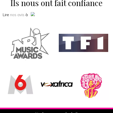
Ils nous ont fait confiance
Lire
nos avis
à