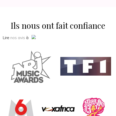
Ils nous ont fait confiance
Lire
nos avis
à