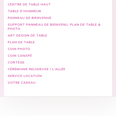
CENTRE DE TABLE HAUT
TABLE D'HONNEUR
PANNEAU DE BIENVENUE
SUPPORT PANNEAU DE BIENVENU, PLAN DE TABLE &
PHOTO
ART DESIGN DE TABLE
PLAN DE TABLE
COIN PHOTO
COIN CANAPÉ
CORTÈGE
CÉRÉMONIE RELIGIEUSE / L'ALLÉE
SERVICE LOCATION
VOTRE CADEAU