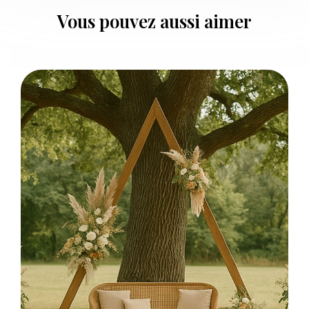
Vous pouvez aussi aimer