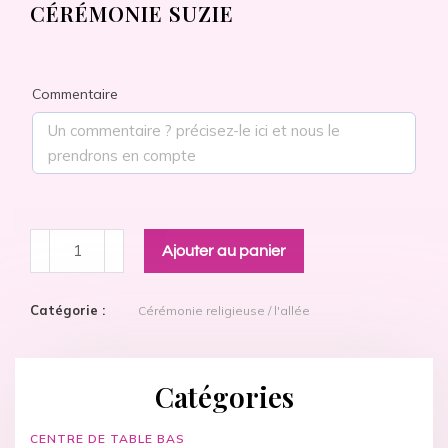
CÉRÉMONIE SUZIE
Commentaire
Ajouter au panier
Catégorie :
Cérémonie religieuse / l'allée
Catégories
CENTRE DE TABLE BAS