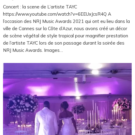
Concert : la scene de L’artiste TAYC
https://www.youtube.com/watch?v=6EEUxJcsR4Q A
l’occasion des NRJ Music Awards 2021 qui ont eu lieu dans la
ville de Cannes sur la Côte d’Azur, nous avons créé un décor
de scène végétal de style tropical pour magnifier prestation
de l’artiste TAYC lors de son passage durant la soirée des
NRJ Music Awards. Images…