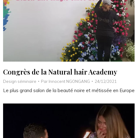
Congrès de la Natural hair Academy
Design séminaire
Par
Innocent NGONGANG
24/12/2021
Le plus grand salon de la beauté noire et métissée en Europe