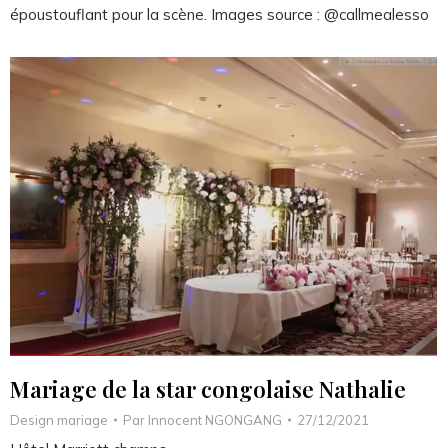
époustouflant pour la scène. Images source : @callmealesso
Mariage de la star congolaise Nathalie
Design mariage
Par
Innocent NGONGANG
27/12/2021