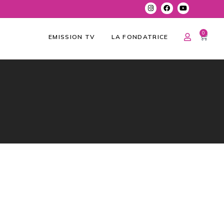
0
EMISSION TV
LA FONDATRICE