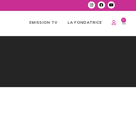
0
EMISSION TV
LA FONDATRICE