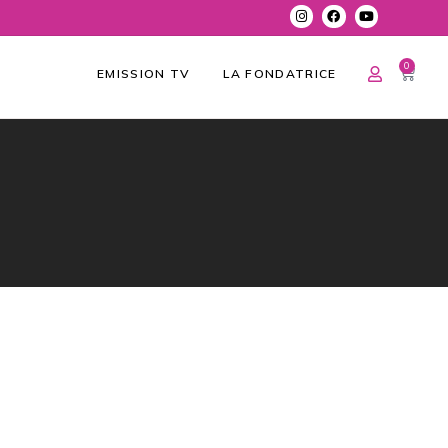
0
EMISSION TV
LA FONDATRICE